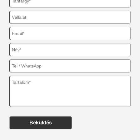
Beküldés