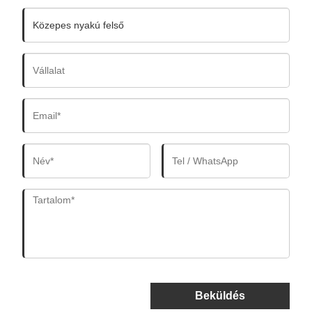
Beküldés