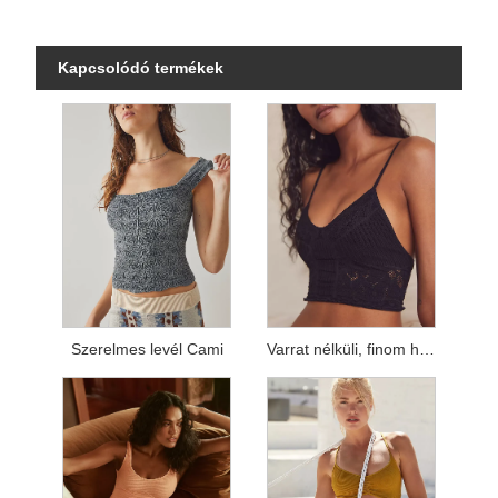
Kapcsolódó termékek
Szerelmes levél Cami
Varrat nélküli, finom hálós felső